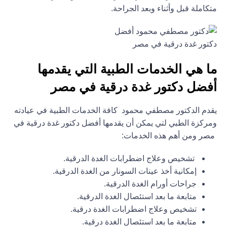
متكاملة قبل وأثناء وبعد الجراحة.
ما هي الخدمات الطبية التي يقدمها
أفضل دكتور غدة درقية في مصر
يقدم الدكتور مصطفي محمود كافة الخدمات الطبية في عيادته
ومركزة الطبي لتي يمكن أن يقدمها أفضل دكتور غدة درقية في
مصر ومن أهم هذه الخدمات:
تشخيص وعلاج اضطرابات الغدة الدرقية.
إمكانية أخذ عينات السونار من الغدة الدرقية.
جراحات أورام الغدة الدرقية.
متابعة ما بعد استئصال الغدة الدرقية.
تشخيص وعلاج اضطرابات الغدة درقية.
متابعة ما بعد استئصال الغدة درقية.