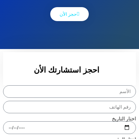
حجز الأن
احجز استشارتك الأن
اختار التاريخ