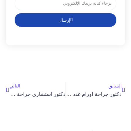
إرسال
السابق
التالي
دكتور جراحة اورام غدد 2024
دكتور استشاري جراحة عامة 2024