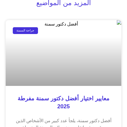
المزيد من المواضيع
جراحة السمنة
معايير اختيار أفضل دكتور سمنة مفرطة
2025
أفضل دكتور سمنة، يلجأ عدد كبير من الأشخاص الذين