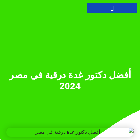
أفضل دكتور غدة درقية في مصر
2024