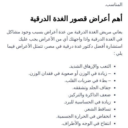
المناسب.
أهم أعراض قصور الغدة الدرقية
يعاني مريض الغدة الدرقية من عدة أعراض بسبب وجود مشاكل
في الغدة الدرقية واذا واجهتك أي من الأعراض يجب عليك
استشارة أفضل دكتور غدة درقية في مصر، تتمثل الأعراض فيما
يلي :
التعب والإرهاق الشديد.
– زيادة في الوزن أو صعوبة في فقدان الوزن.
– بطء في ضربات القلب.
جفاف الجلد وتشققه.
ضعف الذاكرة والتركيز.
زيادة في الحساسية للبرد.
تساقط الشعر.
انخفاض في الحرارة الجسمية.
انتفاخ في الوجه والأطراف.