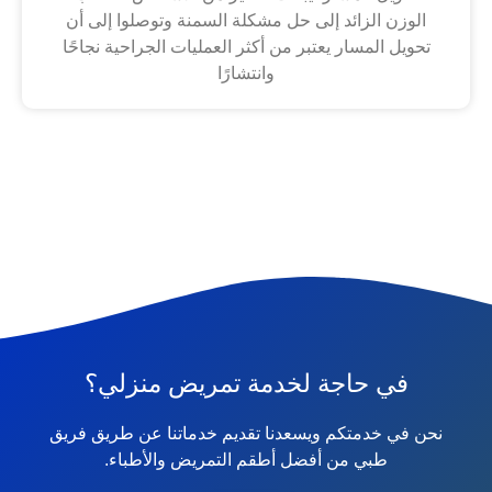
الوزن الزائد إلى حل مشكلة السمنة وتوصلوا إلى أن
تحويل المسار يعتبر من أكثر العمليات الجراحية نجاحًا
وانتشارًا
في حاجة لخدمة تمريض منزلي؟
نحن في خدمتكم ويسعدنا تقديم خدماتنا عن طريق فريق
طبي من أفضل أطقم التمريض والأطباء.