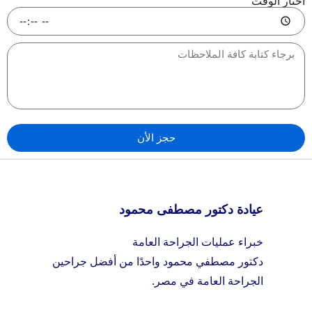
اختار الوقت
حجز الأن
عيادة دكتور مصطفى محمود
خبراء عمليات الجراحة العامة
دكتور مصطفي محمود واحدًا من أفضل جراحين
الجراحة العامة في مصر.