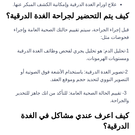
علاج اورام الغدة الدرقية وإمكانية الكشف المبكر عنها.
كيف يتم التحضير لجراحة الغدة الدرقية؟
قبل إجراء الجراحة، سيتم تقييم حالتك الصحية العامة وإجراء
فحوصات مثل:
1-
تحليل الدم:
هو تحليل يجري لفحص وظائف الغدة الدرقية
ومستويات الهرمونات.
2-تصوير الغدة الدرقية:
باستخدام الأشعة فوق الصوتية أو
التصوير النووي لتحديد حجم وموقع العقد.
3- تقييم الحالة الصحية العامة:
للتأكد من انك جاهز للتخدير
والجراحة.
كيف اعرف عندي مشاكل في الغدة
الدرقية؟