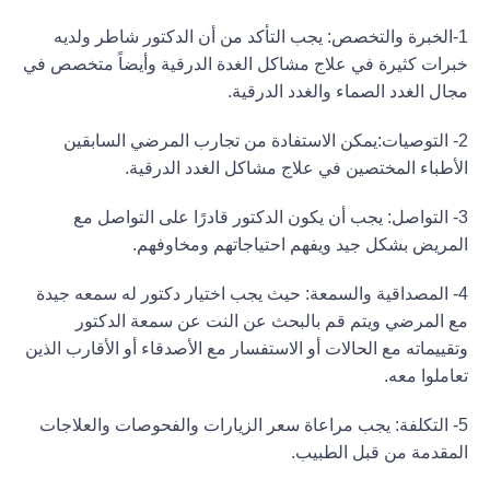
1
-الخبرة والتخصص:
يجب التأكد من أن الدكتور شاطر ولديه
خبرات كثيرة في علاج مشاكل الغدة الدرقية وأيضاً متخصص في
مجال الغدد الصماء والغدد الدرقية.
2- التوصيات:
يمكن الاستفادة من تجارب المرضي السابقين
الأطباء المختصين في علاج مشاكل الغدد الدرقية.
3- التواصل:
يجب أن يكون الدكتور قادرًا على التواصل مع
المريض بشكل جيد ويفهم احتياجاتهم ومخاوفهم
.
4- المصداقية والسمعة:
حيث يجب اختيار دكتور له سمعه جيدة
مع المرضي ويتم قم بالبحث عن النت عن سمعة الدكتور
وتقييماته مع الحالات أو الاستفسار مع الأصدقاء أو الأقارب الذين
تعاملوا معه.
5- التكلفة:
يجب مراعاة سعر الزيارات والفحوصات والعلاجات
المقدمة من قبل الطبيب.