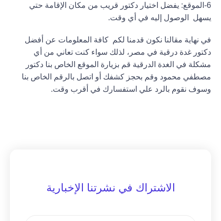
6-الموقع:
يفضل اختيار دكتور قريب من مكان الإقامة حتي
يسهل الوصول إليه في أي وقت
.
في نهاية مقالنا نكون قدمنا لكم كافة المعلومات عن أفضل
دكتور غدة درقية في مصر، لذلك سواء كنت تعاني من أي
مشكلة في الغدة الدرقية قم بزيارة الموقع الخاص بنا دكتور
مصطفي محمود وقم بحجز كشفك أو
اتصل بالرقم الخاص بنا
وسوف نقوم بالرد علي استفسارك في أقرب وقت.
الاشتراك في نشرتنا الإخبارية