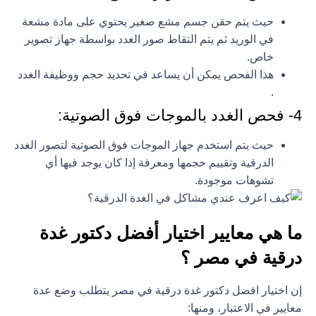
حيث يتم حقن جسم مشع صغير يحتوي على مادة مشعة
في الوريد ثم يتم التقاط صور الغدد بواسطة جهاز تصوير
خاص.
هذا الفحص يمكن أن يساعد في تحديد حجم ووظيفة الغدد
.
4- فحص الغدد بالموجات فوق الصوتية:
حيث يتم استخدم جهاز الموجات فوق الصوتية لتصور الغدد
الدرقية وتقييم حجمها ومعرفة إذا كان يوجد فيها أي
تشوهات موجودة.
ما هي معايير اختيار أفضل دكتور غدة
درقية في مصر ؟
إن اختيار افضل دكتور غدة درقية في مصر يتطلب وضع عدة
معايير في الاعتبار، ومنها: