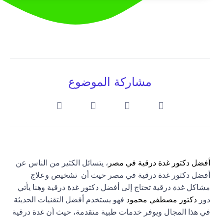
مشاركة الموضوع
أفضل دكتور غدة درقية في مصر
، يتسائل الكثير من الناس عن
أفضل دكتور غدة درقية في مصر حيث أن تشخيص وعلاج
مشاكل غدة درقية تحتاج إلى أفضل دكتور غدة درقية وهنا يأتي
دور
دكتور مصطفي محمود
فهو يستخدم أفضل التقنيات الحديثة
في هذا المجال ويوفر خدمات طبية متقدمة، حيث أن غدة درقية