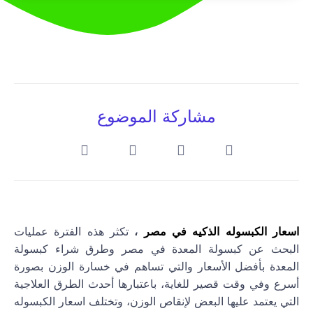
مشاركة الموضوع
سعار الكبسوله الذكيه في مصر
،
تكثر هذه الفترة عمليات
البحث عن كبسولة المعدة في مصر وطرق شراء كبسولة
المعدة بأفضل الأسعار والتي تساهم في خسارة الوزن بصورة
أسرع وفي وقت قصير للغاية، باعتبارها أحدث الطرق العلاجية
التي يعتمد عليها البعض لإنقاص الوزن، وتختلف اسعار الكبسوله