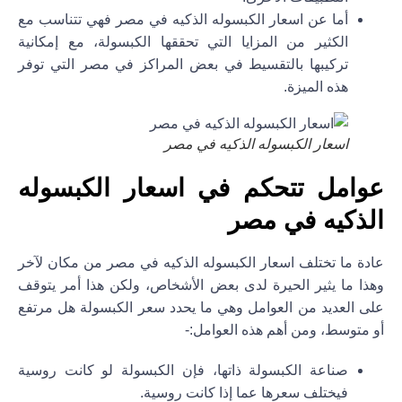
أما عن اسعار الكبسوله الذكيه في مصر فهي تتناسب مع
الكثير من المزايا التي تحققها الكبسولة، مع إمكانية
تركيبها بالتقسيط في بعض المراكز في مصر التي توفر
هذه الميزة.
اسعار الكبسوله الذكيه في مصر
عوامل تتحكم في اسعار الكبسوله
الذكيه في مصر
عادة ما تختلف اسعار الكبسوله الذكيه في مصر من مكان لآخر
وهذا ما يثير الحيرة لدى بعض الأشخاص، ولكن هذا أمر يتوقف
على العديد من العوامل وهي ما يحدد سعر الكبسولة هل مرتفع
أو متوسط، ومن أهم هذه العوامل:-
صناعة الكبسولة ذاتها، فإن الكبسولة لو كانت روسية
فيختلف سعرها عما إذا كانت روسية.