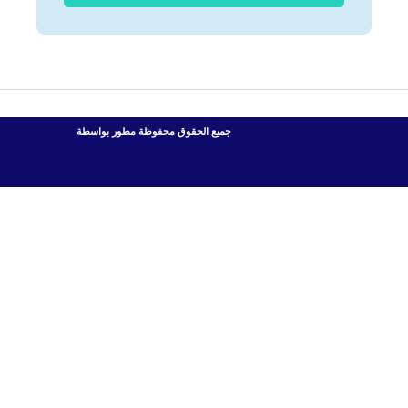
جميع الحقوق محفوظة مطور بواسطة