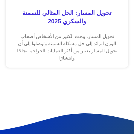
تحويل المسار: الحل المثالي للسمنة
والسكري 2025
تحويل المسار، يبحث الكثير من الأشخاص أصحاب
الوزن الزائد إلى حل مشكلة السمنة وتوصلوا إلى أن
تحويل المسار يعتبر من أكثر العمليات الجراحية نجاحًا
وانتشارًا