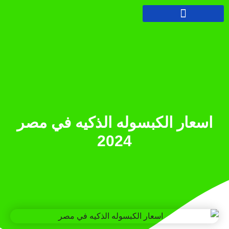
اسعار الكبسوله الذكيه في مصر
2024