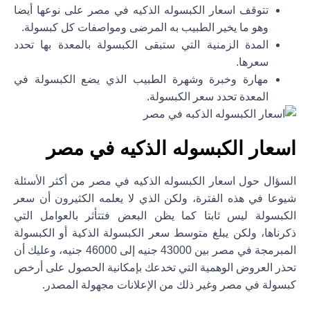
تتوقف اسعار الكبسوله الذكيه في مصر على نوعها أيضا
وهو ما يخير الطبيب به المرضى ومواصفات كل كبسولة.
المدة الزمنية التي ستبقى الكبسولة بالمعدة بها تحدد
سعرها.
مهارة وخبرة وشهرة الطبيب الذي يضع الكبسولة في
المعدة تحدد سعر الكبسولة.
اسعار الكبسوله الذكيه في مصر
السؤال حول اسعار الكبسوله الذكيه في مصر من أكثر الأسئلة
شيوعا في هذه الفترة، ولكن الذي لا يعلمه الكثيرون أن سعر
الكبسولة ليس ثابتا كما يظن البعض فتتأثر بالعوامل التي
ذكرناها، ولكن يبلغ متوسط سعر الكبسولة الذكية أو الكبسولة
المبرمجة في مصر بين 43000 جنيه إلى 46000 جنيه، وعليك أن
تحذر العروض الوهمية التي تخدعك بإمكانية الحصول على أرخص
كبسولة في مصر وغير ذلك من الإعلانات مجهولة المصدر.