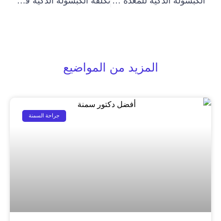
الكبسوله الذكيه للمعده 2024
تكلفة الكبسولة الذكية في مصر 2024
المزيد من المواضيع
جراحة السمنة