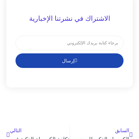
الاشتراك في نشرتنا الإخبارية
إرسال
السابق
التالي