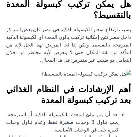
هل يمكن تركيب كبسولة المعدة
بالتقسيط؟
بسبب ارتفاع اسعار الكبسوله الذكيه في مصر فإن بعض المراكز
داخل مصر تتيح إمكانية تركيب بالون المعدة أو الكبسولة الذكية
المبرمجة بالتقسيط ولكن إذا لجأ المريض لهذا الحل لابد من
التأكد من ثقة المكان حتى لا يتعرض لأية مخاطر من خلال
التعامل مع طبيب غير متمرس في هذا المجال.
أهم الإرشادات في النظام الغذائي
بعد تركيب كبسولة المعدة
بعد أن يتم ملئ المعدة بالكبسولة الذكية أو المبرمجة،
يجب تناول 3 وجبات صغيرة فقط وعدم تناول وجبات
كبيرة حتى في الوجبات الأساسية.