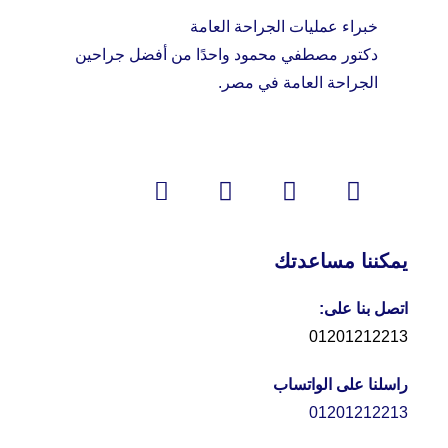
خبراء عمليات الجراحة العامة
دكتور مصطفي محمود واحدًا من أفضل جراحين
الجراحة العامة في مصر.
يمكننا مساعدتك
اتصل بنا على:
01201212213
راسلنا على الواتساب
01201212213