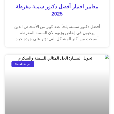
معايير اختيار أفضل دكتور سمنة مفرطة
2025
أفضل دكتور سمنة، يلجأ عدد كبير من الأشخاص الذين
يرغبون في إنقاص وزنهم لان السمنة المفرطة
أصبحت من أكثر المشاكل التي تؤثر على جودة حياة
جراحة السمنة