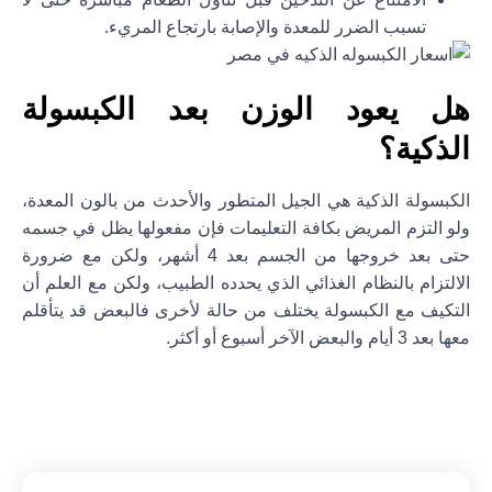
تسبب الضرر للمعدة والإصابة بارتجاع المريء.
هل يعود الوزن بعد الكبسولة
الذكية؟
الكبسولة الذكية هي الجيل المتطور والأحدث من بالون المعدة،
ولو التزم المريض بكافة التعليمات فإن مفعولها يظل في جسمه
حتى بعد خروجها من الجسم بعد 4 أشهر، ولكن مع ضرورة
الالتزام بالنظام الغذائي الذي يحدده الطبيب، ولكن مع العلم أن
التكيف مع الكبسولة يختلف من حالة لأخرى فالبعض قد يتأقلم
معها بعد 3 أيام والبعض الآخر أسبوع أو أكثر.