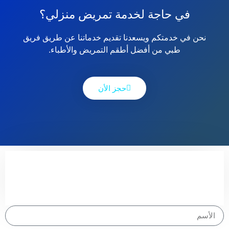
في حاجة لخدمة تمريض منزلي؟
نحن في خدمتكم ويسعدنا تقديم خدماتنا عن طريق فريق
طبي من أفضل أطقم التمريض والأطباء.
حجز الأن