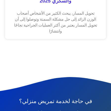
والسكري 2025
تحويل المسار، يبحث الكثير من الأشخاص أصحاب
الوزن الزائد إلى حل مشكلة السمنة وتوصلوا إلى أن
تحويل المسار يعتبر من أكثر العمليات الجراحية نجاحًا
وانتشارًا
في حاجة لخدمة تمريض منزلي؟