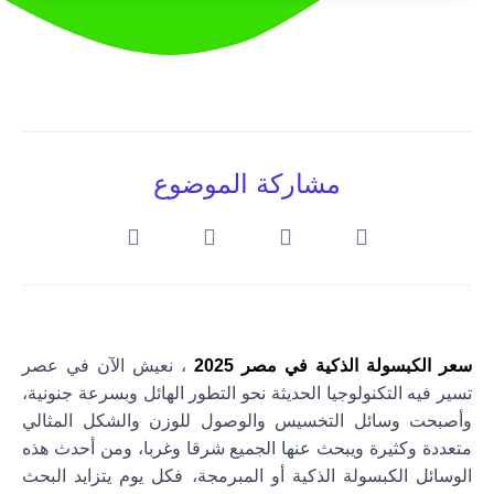
مشاركة الموضوع
سعر الكبسولة الذكية في مصر 2025
، نعيش الآن في عصر
تسير فيه التكنولوجيا الحديثة نحو التطور الهائل وبسرعة جنونية،
وأصبحت وسائل التخسيس والوصول للوزن والشكل المثالي
متعددة وكثيرة ويبحث عنها الجميع شرقا وغربا، ومن أحدث هذه
الوسائل الكبسولة الذكية أو المبرمجة، فكل يوم يتزايد البحث