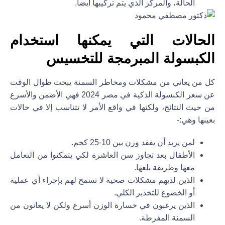
الحالة، والمركز الذي يتم تركيبها ايضا.
الحالات التي يمكنها استخدام
الكبسولة المبرمجة للتخسيس
كل من يعاني من مشكلات ومخاطر السمنة يبحث طوال الوقت
عن سعر الكبسولة الذكية في مصر 2024 فهي الأضمن والأسرع
من حيث النتائج، ولكنها في واقع الأمر لا تتناسب إلا في حالات
بعينها وهي:-
لمن يريد أن يفقد وزن بين 10-25 كجم.
الأطفال بعد تجاوز سن العاشرة لكي يتمكنوا من التعامل
معها وطريقة بلعها.
الذين لديهم مشكلات صحية لا تسمح لهم بإجراء أي عملية
أو الخضوع للتخدير الكلي.
الذين يرغبون في خسارة الوزن أسرع ولكن لا يعانون من
السمنة المفرطة.