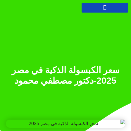
سعر الكبسولة الذكية في مصر
2025-دكتور مصطفي محمود