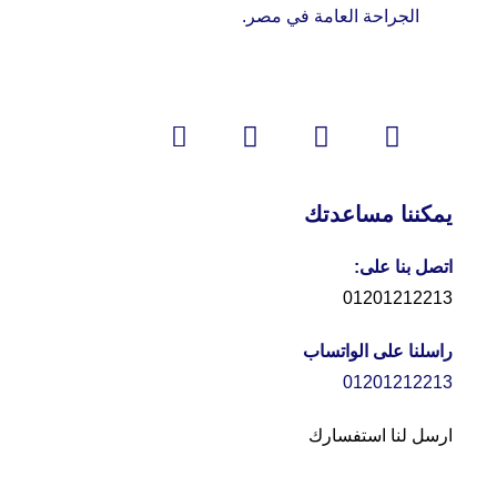
الجراحة العامة في مصر.
يمكننا مساعدتك
اتصل بنا على:
01201212213
راسلنا على الواتساب
01201212213
ارسل لنا استفسارك