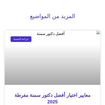
المزيد من المواضيع
جراحة السمنة
معايير اختيار أفضل دكتور سمنة مفرطة
2025