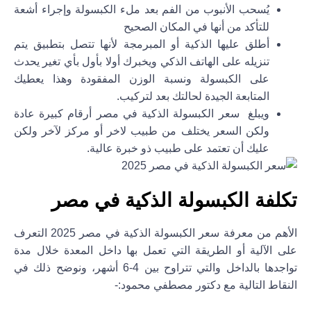
يُسحب الأنبوب من الفم بعد ملء الكبسولة وإجراء أشعة
للتأكد من أنها في المكان الصحيح
أطلق عليها الذكية أو المبرمجة لأنها تتصل بتطبيق يتم
تنزيله على الهاتف الذكي ويخبرك أولا بأول بأي تغير يحدث
على الكبسولة ونسبة الوزن المفقودة وهذا يعطيك
المتابعة الجيدة لحالتك بعد لتركيب.
ويبلغ سعر الكبسولة الذكية في مصر أرقام كبيرة عادة
ولكن السعر يختلف من طبيب لاخر أو مركز لآخر ولكن
عليك أن تعتمد على طبيب ذو خبرة عالية.
تكلفة الكبسولة الذكية في مصر
الأهم من معرفة سعر الكبسولة الذكية في مصر 2025 التعرف
على الآلية أو الطريقة التي تعمل بها داخل المعدة خلال مدة
تواجدها بالداخل والتي تتراوح بين 4-6 أشهر، ونوضح ذلك في
النقاط التالية مع دكتور مصطفي محمود:-