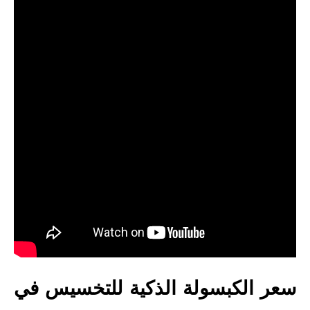
سعر الكبسولة الذكية للتخسيس في