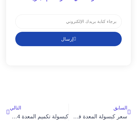
إرسال
السابق
التالي
سعر كبسولة المعدة في مصر
كبسولة تكميم المعدة 2024