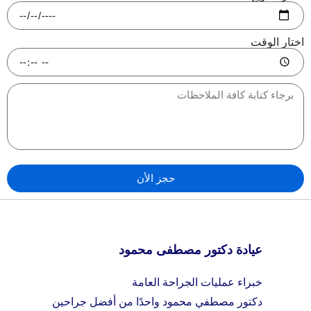
اختار الوقت
حجز الأن
عيادة دكتور مصطفى محمود
خبراء عمليات الجراحة العامة
دكتور مصطفي محمود واحدًا من أفضل جراحين