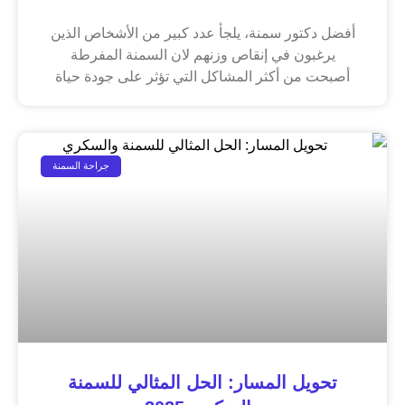
أفضل دكتور سمنة، يلجأ عدد كبير من الأشخاص الذين
يرغبون في إنقاص وزنهم لان السمنة المفرطة
أصبحت من أكثر المشاكل التي تؤثر على جودة حياة
جراحة السمنة
تحويل المسار: الحل المثالي للسمنة